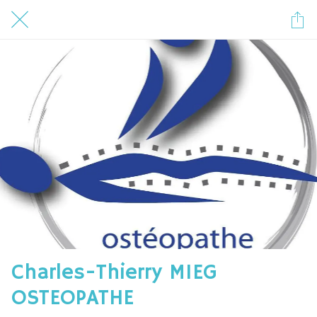
Charles-Thierry MIEG
OSTEOPATHE