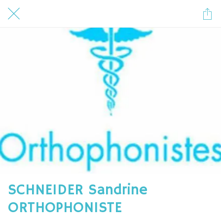
SCHNEIDER Sandrine
ORTHOPHONISTE