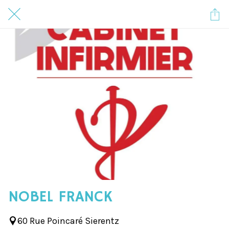
NOBEL FRANCK
60 Rue Poincaré Sierentz