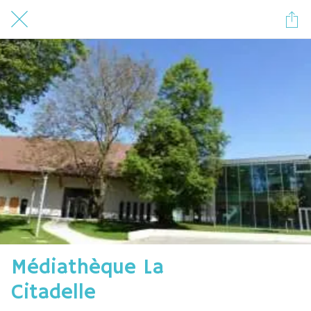
Médiathèque La
Citadelle