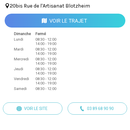
20bis Rue de l'Artisanat Blotzheim
VOIR LE TRAJET
Dimanche
Fermé
Lundi
08:30 - 12:00
14:00 - 19:00
Mardi
08:30 - 12:00
14:00 - 19:00
Mercredi
08:30 - 12:00
14:00 - 19:00
Jeudi
08:30 - 12:00
14:00 - 19:00
Vendredi
08:30 - 12:00
14:00 - 19:00
Samedi
08:30 - 12:00
VOIR LE SITE
03 89 68 90 90