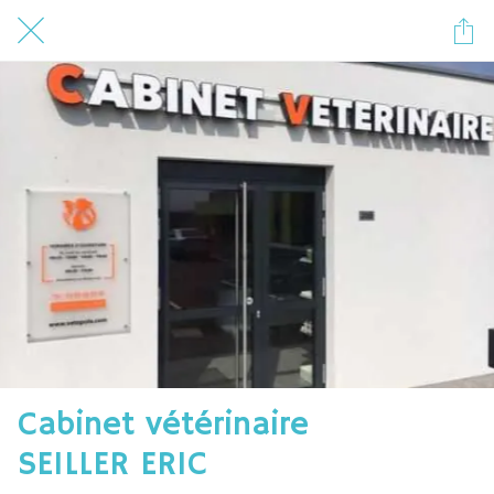
Cabinet vétérinaire
SEILLER ERIC