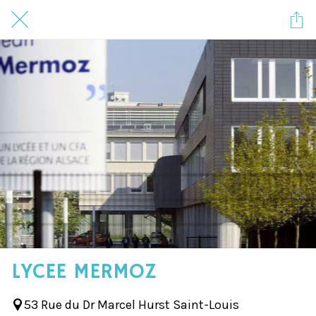
LYCEE MERMOZ
53 Rue du Dr Marcel Hurst Saint-Louis