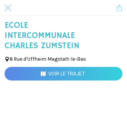
ECOLE
INTERCOMMUNALE
CHARLES ZUMSTEIN
8 Rue d'Uffheim Magstatt-le-Bas
VOIR LE TRAJET