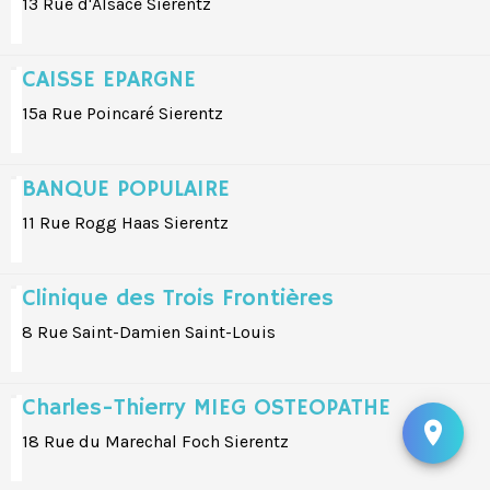
13 Rue d'Alsace Sierentz
CAISSE EPARGNE
15a Rue Poincaré Sierentz
BANQUE POPULAIRE
11 Rue Rogg Haas Sierentz
Clinique des Trois Frontières
8 Rue Saint-Damien Saint-Louis
Charles-Thierry MIEG OSTEOPATHE
18 Rue du Marechal Foch Sierentz