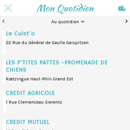
Mon Quotidien
Au quotidien
Le Cuist'o
22 Rue du Général de Gaulle Geispitzen
LES P'TITES PATTES -PROMENADE DE
CHIENS
Kœtzingue Haut-Rhin Grand Est
CREDIT AGRICOLE
1 Rue Clemenceau Sierentz
CREDIT MUTUEL