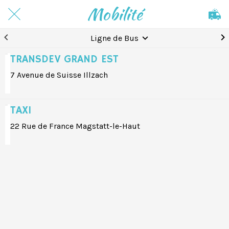
Mobilité
Ligne de Bus
TRANSDEV GRAND EST
7 Avenue de Suisse Illzach
TAXI
22 Rue de France Magstatt-le-Haut