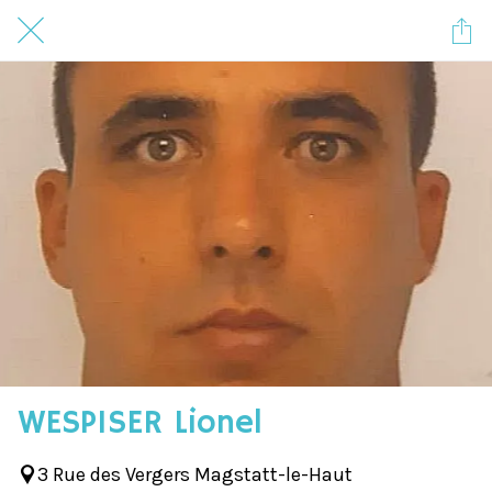
WESPISER Lionel
3 Rue des Vergers Magstatt-le-Haut