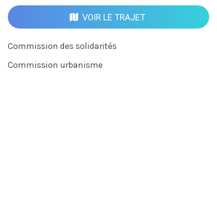
VOIR LE TRAJET
Commission des solidarités
Commission urbanisme