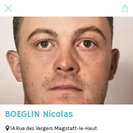
BOEGLIN Nicolas
14 Rue des Vergers Magstatt-le-Haut