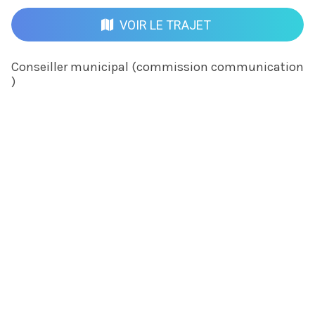
VOIR LE TRAJET
Conseiller municipal (commission communication
)