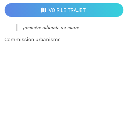
VOIR LE TRAJET
première adjointe au maire
Commission urbanisme