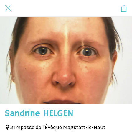
Sandrine HELGEN
3 Impasse de l'Évêque Magstatt-le-Haut