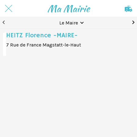
Ma Mairie
Le Maire
HEITZ Florence -MAIRE-
7 Rue de France Magstatt-le-Haut