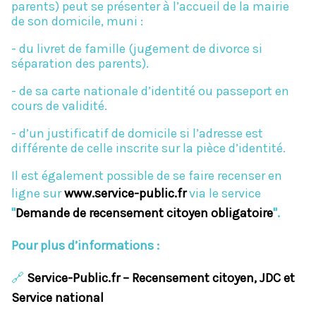
parents) peut se présenter à l’accueil de la mairie
de son domicile, muni :
- du livret de famille (jugement de divorce si
séparation des parents).
- de sa carte nationale d’identité ou passeport en
cours de validité.
- d’un justificatif de domicile si l’adresse est
différente de celle inscrite sur la pièce d’identité.
Il est également possible de se faire recenser en
ligne sur
www.service-public.fr
via le service
"
Demande de recensement citoyen obligatoire
".
Pour plus d’informations :
🔗
Service-Public.fr – Recensement citoyen, JDC et
Service national