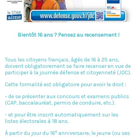
Bientôt 16 ans
? Pensez au recensement
!
Tous les citoyens français, âgés de 16 à 25 ans,
doivent obligatoirement se faire recenser en vue de
participer à la journée défense et citoyenneté (JDC).
Cette formalité est obligatoire pour avoir le droit :
- de se présenter aux concours et examens publics
(CAP, baccalauréat, permis de conduire, etc.).
- et pour être inscrit automatiquement sur les
listes électorales à 18 ans.
e
À partir du jour du 16
anniversaire, le jeune (ou ses