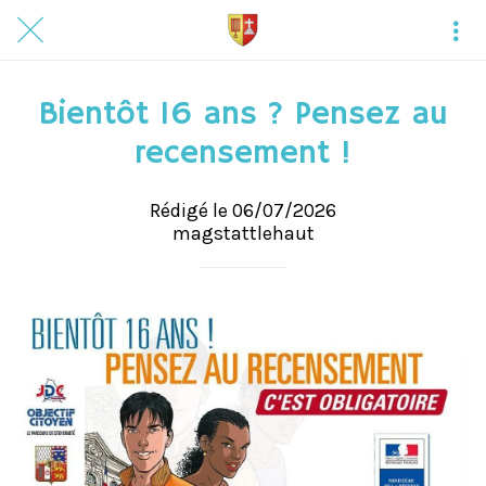
Bientôt 16 ans ? Pensez au
recensement !
Rédigé le 06/07/2026
magstattlehaut