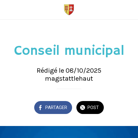
Conseil municipal
Rédigé le 08/10/2025
magstattlehaut
PARTAGER
POST