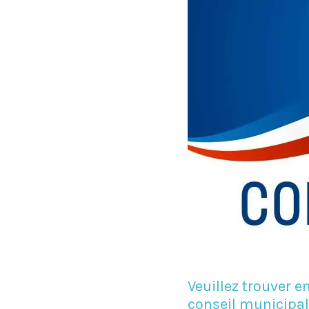
Veuillez trouver e
conseil municipal