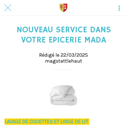
NOUVEAU SERVICE DANS
VOTRE EPICERIE MADA
Rédigé le 22/03/2025
magstattlehaut
LAVAGE DE COUETTES ET LINGE DE LIT