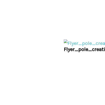
Flyer_pole_creat