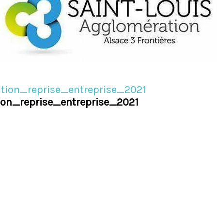
ion_reprise_entreprise_2021